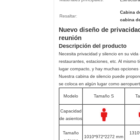
Cabina de
Resaltar:
cabina d
Nuevo diseño de privacida
reunión
Descripción del producto
Necesita privacidad y silencio en su vida
restaurantes, estaciones, etc. Al mismo 
lugar compacto, y hay muchas opciones d
Nuestra cabina de silencio puede propor
se coloca en algún lugar como aeropuer
Modelo
Tamaño S
T
Capacidad
de asientos
Tamaño
1310
1010*972*2272 mm