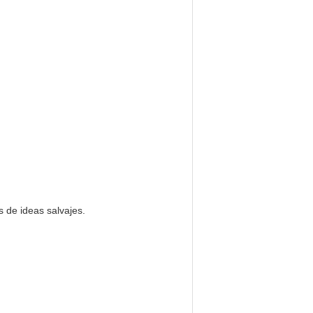
 de ideas salvajes.