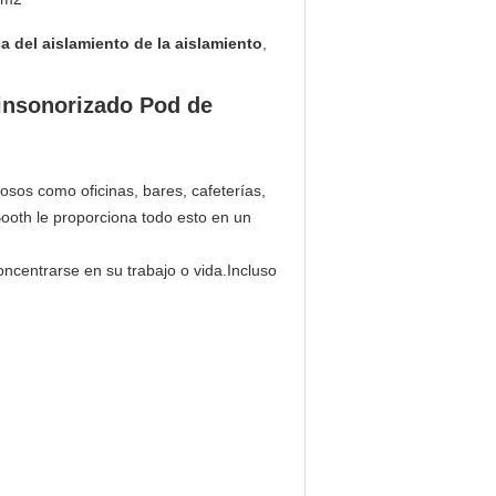
a del aislamiento de la aislamiento
,
 insonorizado Pod de
osos como oficinas, bares, cafeterías,
ooth le proporciona todo esto en un
ncentrarse en su trabajo o vida.Incluso