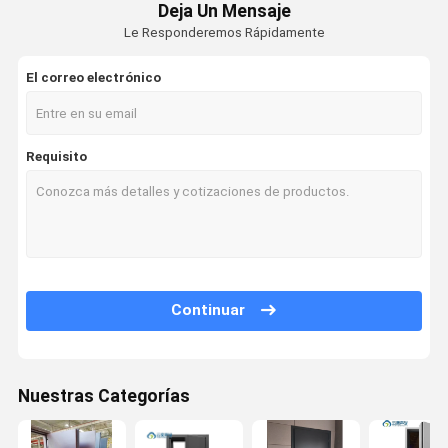
Deja Un Mensaje
Le Responderemos Rápidamente
El correo electrónico
Requisito
Continuar
Nuestras Categorías