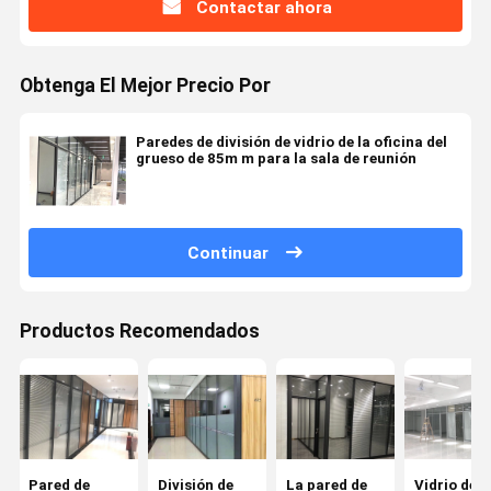
Contactar ahora
Obtenga El Mejor Precio Por
Paredes de división de vidrio de la oficina del
grueso de 85m m para la sala de reunión
Continuar
Productos Recomendados
Pared de
División de
La pared de
Vidrio de a