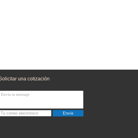
Solicitar una cotización
Envíe