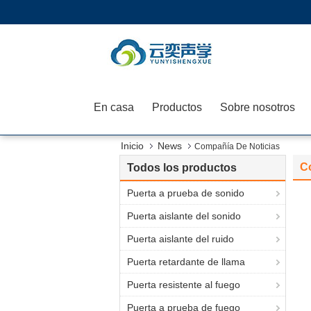
En casa
Productos
Sobre nosotros
Inicio
News
Compañía De Noticias
C
Todos los productos
Puerta a prueba de sonido
Puerta aislante del sonido
Puerta aislante del ruido
Puerta retardante de llama
Puerta resistente al fuego
Puerta a prueba de fuego