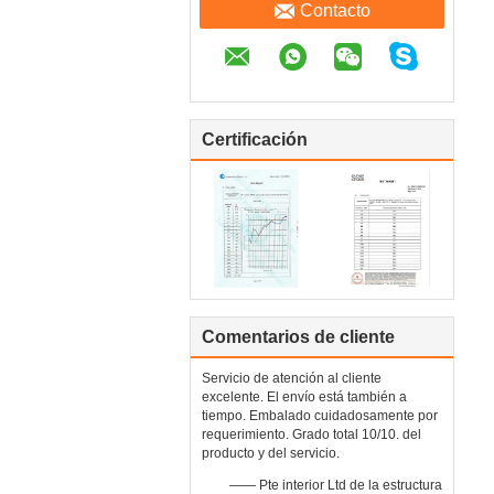
Contacto
Certificación
Comentarios de cliente
Servicio de atención al cliente
excelente. El envío está también a
tiempo. Embalado cuidadosamente por
requerimiento. Grado total 10/10. del
producto y del servicio.
—— Pte interior Ltd de la estructura