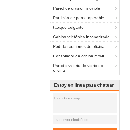
Pared de división movible
Partición de pared operable
tabique colgante
Cabina telefónica insonorizada
Pod de reuniones de oficina
Consolador de oficina móvil
Pared divisoria de vidrio de
oficina
Estoy en línea para chatear
ahora