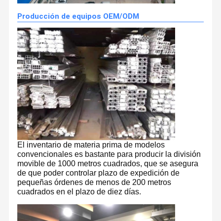
Producción de equipos OEM/ODM
El inventario de materia prima de modelos
convencionales es bastante para producir la división
movible de 1000 metros cuadrados, que se asegura
de que poder controlar plazo de expedición de
pequeñas órdenes de menos de 200 metros
cuadrados en el plazo de diez días.