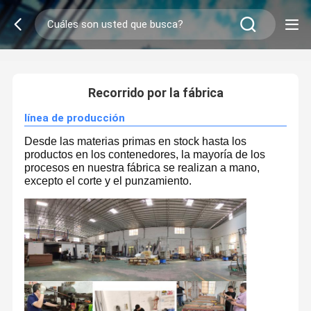
2
/
0
Recorrido por la fábrica
línea de producción
Desde las materias primas en stock hasta los
productos en los contenedores, la mayoría de los
procesos en nuestra fábrica se realizan a mano,
excepto el corte y el punzamiento.