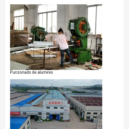
Punzonado de aluminio