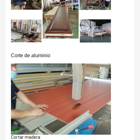
Corte de aluminio
Cortar madera